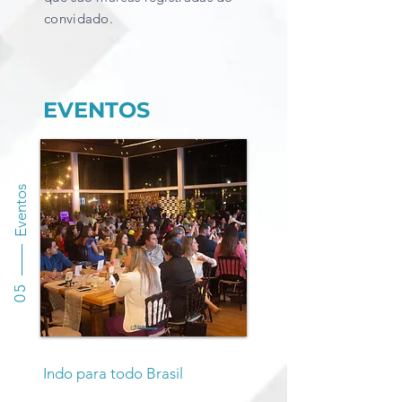
convidado.
EVENTOS
Eventos
05
Indo para todo Brasil