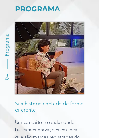
PROGRAMA
Programa
04
Sua história contada de forma
diferente
Um conceito inovador onde
buscamos gravações em locais
que são marcas registradas do