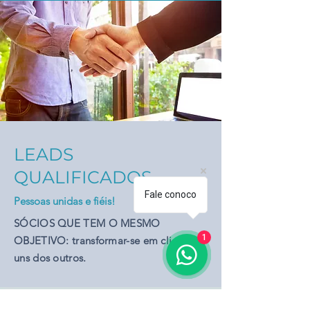
LEADS
QUALIFICADOS
Fale conoco
Pessoas unidas e fiéis!
SÓCIOS QUE TEM O MESMO
1
OBJETIVO: transformar-se em clientes
uns dos outros.