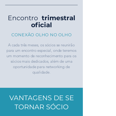
Encontro
trimestral
oficial
CONEXÃO OLHO NO OLHO
A cada três meses, os sócios se reunirão
para um encontro especial, onde teremos
um momento de reconhecimento para os
sócios mais dedicados, além de uma
oportunidade para networking de
qualidade.
VANTAGENS DE SE
TORNAR SÓCIO