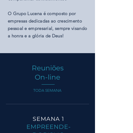
O Grupo Lucena é composto por
empresas dedicadas ao crescimento
pessoal e empresarial, sempre visando
a honra e a glória de Deus!
Reuniões
On-line
TODA SEMANA
SEMANA 1
EMPREENDE-