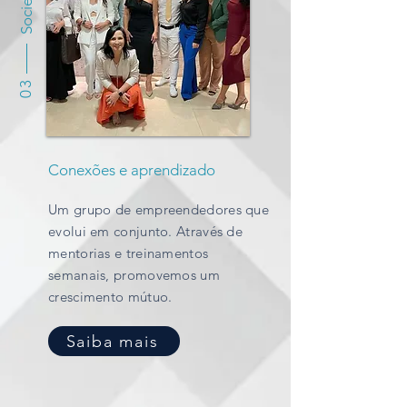
03
Conexões e aprendizado
Um grupo de empreendedores que
evolui em conjunto. Através de
mentorias e treinamentos
semanais, promovemos um
crescimento mútuo.
Saiba mais