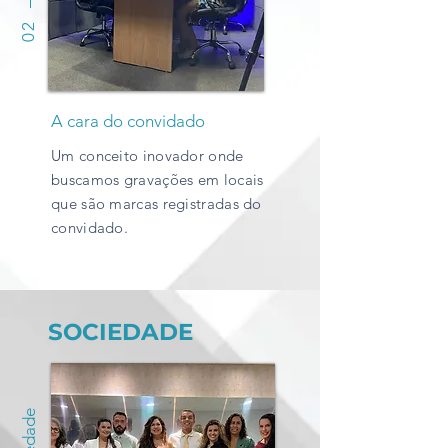
02
A cara do convidado
Um conceito inovador onde
buscamos gravações em locais
que são marcas registradas do
convidado.
SOCIEDADE
Sociedade