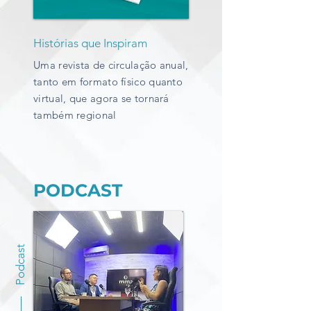
Histórias que Inspiram
Uma revista de circulação anual,
tanto em formato físico quanto
virtual, que agora se tornará
também regional
PODCAST
Podcast