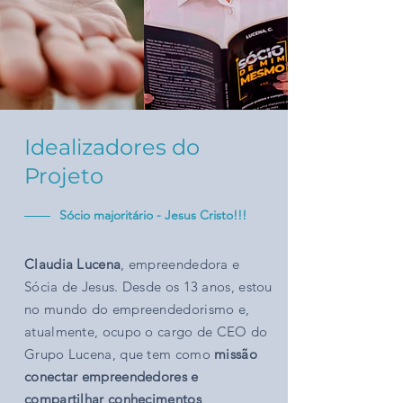
Idealizadores do
Projeto
Sócio majoritário - Jesus Cristo!!!
Claudia Lucena
, empreendedora e
Sócia de Jesus. Desde os 13 anos, estou
no mundo do empreendedorismo e,
atualmente, ocupo o cargo de CEO do
Grupo Lucena, que tem como
missão
conectar empreendedores e
compartilhar conhecimentos